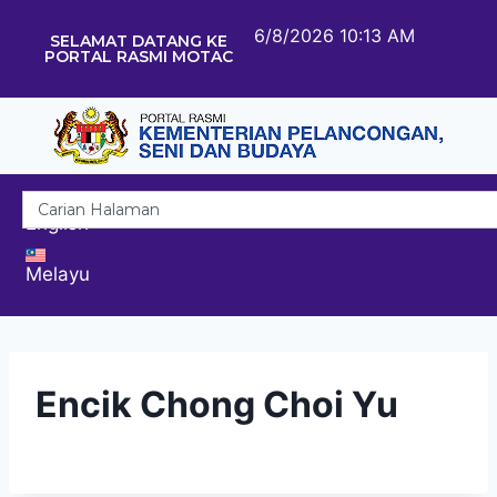
6/8/2026 10:13 AM
SELAMAT DATANG KE
PORTAL RASMI MOTAC
English
Melayu
Encik Chong Choi Yu