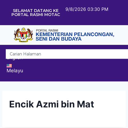
9/8/2026 03:30 PM
SELAMAT DATANG KE
PORTAL RASMI MOTAC
English
Melayu
Encik Azmi bin Mat