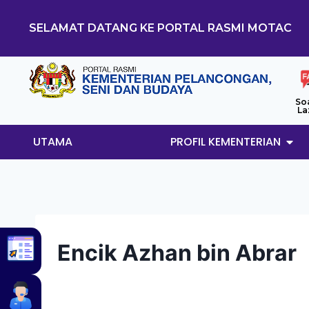
SELAMAT DATANG KE PORTAL RASMI MOTAC
So
La
UTAMA
PROFIL KEMENTERIAN
Encik Azhan bin Abrar