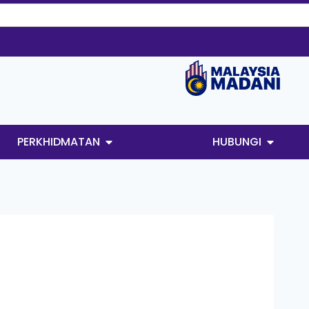
PERKHIDMATAN
HUBUNGI