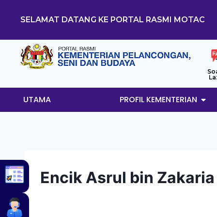
SELAMAT DATANG KE PORTAL RASMI MOTAC
So
La
UTAMA
PROFIL KEMENTERIAN
Encik Asrul bin Zakaria