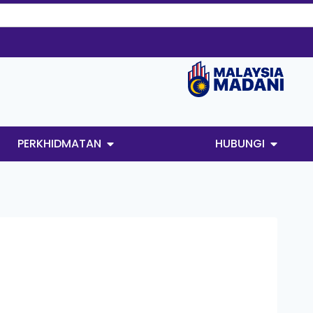
PERKHIDMATAN
HUBUNGI