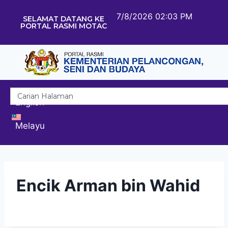
7/8/2026 02:03 PM
SELAMAT DATANG KE
PORTAL RASMI MOTAC
English
Melayu
Encik Arman bin Wahid