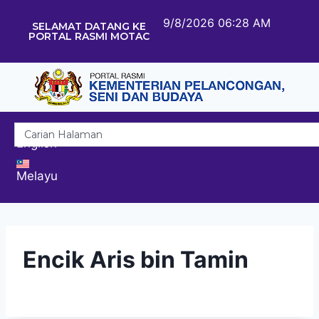
9/8/2026 06:28 AM
SELAMAT DATANG KE
PORTAL RASMI MOTAC
English
Melayu
Encik Aris bin Tamin