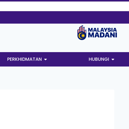
PERKHIDMATAN
HUBUNGI