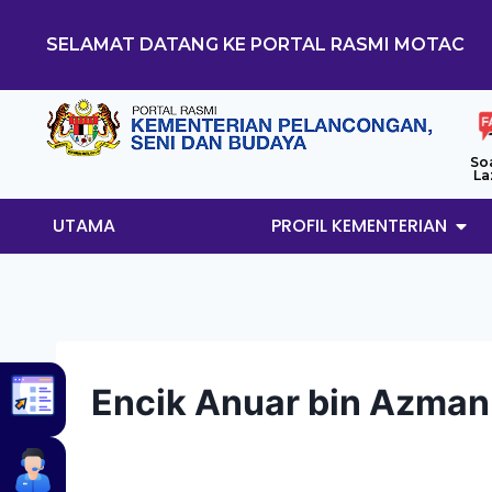
SELAMAT DATANG KE PORTAL RASMI MOTAC
So
La
UTAMA
PROFIL KEMENTERIAN
Encik Anuar bin Azman