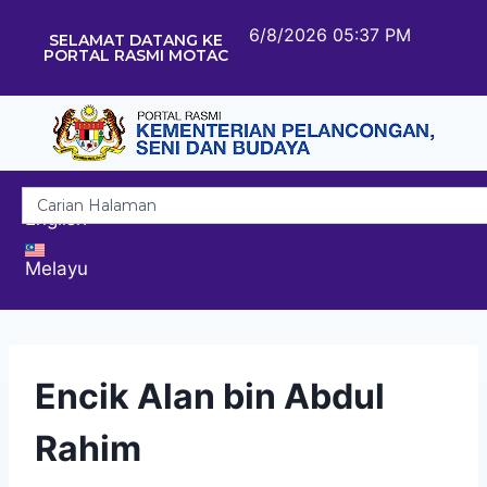
6/8/2026 05:37 PM
SELAMAT DATANG KE
PORTAL RASMI MOTAC
English
Melayu
Encik Alan bin Abdul
Rahim