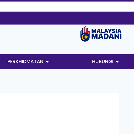
PERKHIDMATAN
HUBUNGI