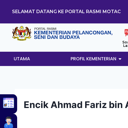
SELAMAT DATANG KE PORTAL RASMI MOTAC
So
La
UTAMA
PROFIL KEMENTERIAN
Encik Ahmad Fariz bin