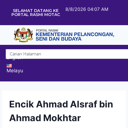
8/8/2026 04:07 AM
SELAMAT DATANG KE
PORTAL RASMI MOTAC
English
Melayu
Encik Ahmad Alsraf bin
Ahmad Mokhtar