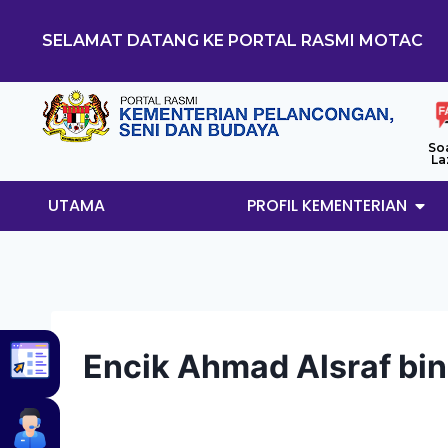
SELAMAT DATANG KE PORTAL RASMI MOTAC
So
La
UTAMA
PROFIL KEMENTERIAN
Encik Ahmad Alsraf bi