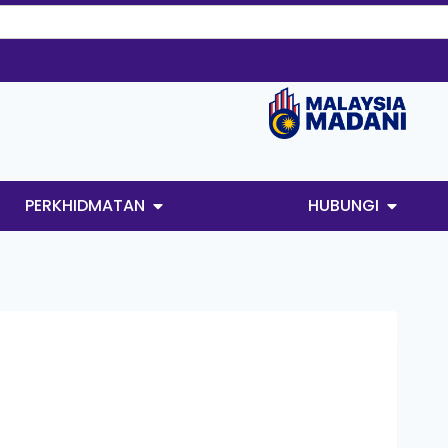
PERKHIDMATAN
HUBUNGI