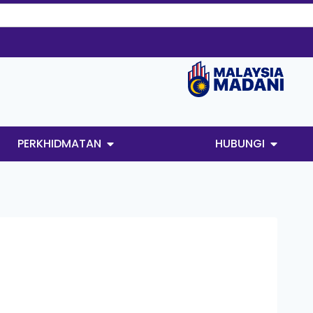
PERKHIDMATAN
HUBUNGI