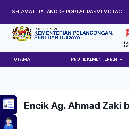
SELAMAT DATANG KE PORTAL RASMI MOTAC
So
La
UTAMA
PROFIL KEMENTERIAN
Encik Ag. Ahmad Zaki 