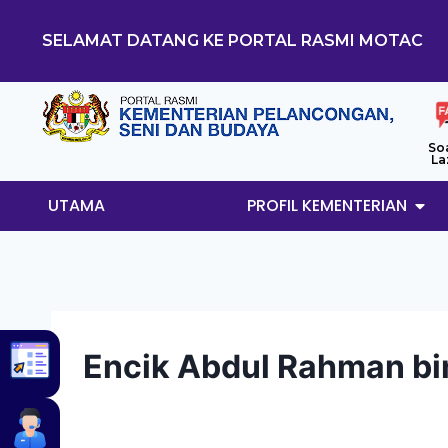
SELAMAT DATANG KE PORTAL RASMI MOTAC
So
La
UTAMA
PROFIL KEMENTERIAN
Encik Abdul Rahman bi