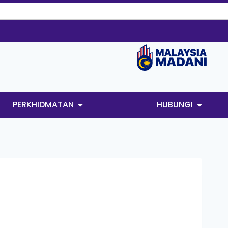
PERKHIDMATAN
HUBUNGI