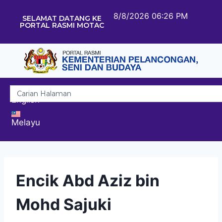
8/8/2026 06:26 PM
SELAMAT DATANG KE
PORTAL RASMI MOTAC
English
Melayu
Encik Abd Aziz bin
Mohd Sajuki