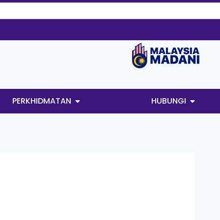
PERKHIDMATAN
HUBUNGI