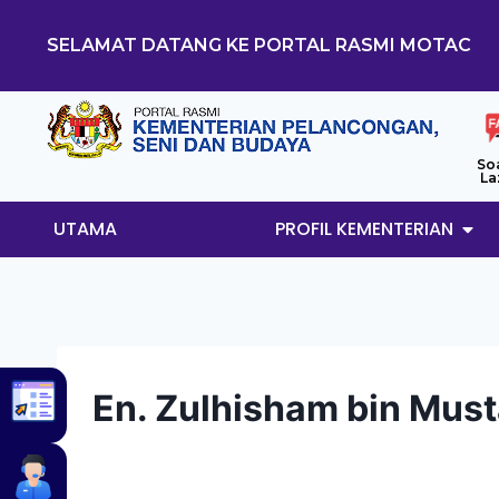
SELAMAT DATANG KE PORTAL RASMI MOTAC
So
La
UTAMA
PROFIL KEMENTERIAN
En. Zulhisham bin Mus