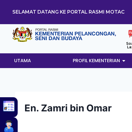
SELAMAT DATANG KE PORTAL RASMI MOTAC
So
La
UTAMA
PROFIL KEMENTERIAN
En. Zamri bin Omar