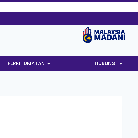
PERKHIDMATAN
HUBUNGI