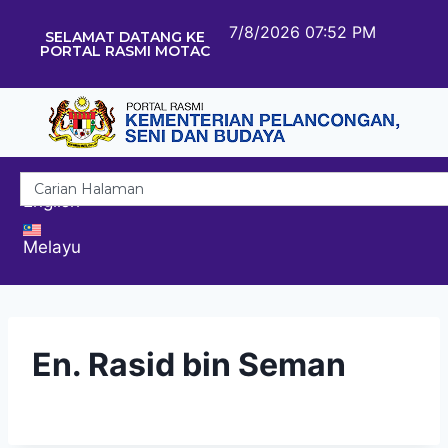
7/8/2026 07:52 PM
SELAMAT DATANG KE
PORTAL RASMI MOTAC
English
Melayu
En. Rasid bin Seman