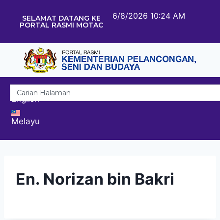
6/8/2026 10:24 AM
SELAMAT DATANG KE
PORTAL RASMI MOTAC
English
Melayu
En. Norizan bin Bakri