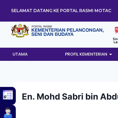
SELAMAT DATANG KE PORTAL RASMI MOTAC
So
La
UTAMA
PROFIL KEMENTERIAN
En. Mohd Sabri bin Ab