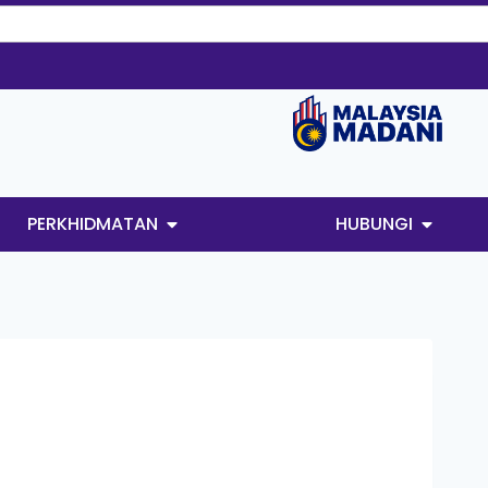
PERKHIDMATAN
HUBUNGI