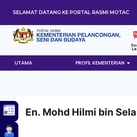
SELAMAT DATANG KE PORTAL RASMI MOTAC
So
La
UTAMA
PROFIL KEMENTERIAN
En. Mohd Hilmi bin Sel