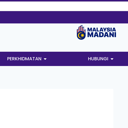
PERKHIDMATAN
HUBUNGI