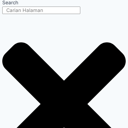
Search