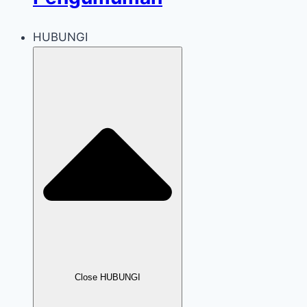
HUBUNGI
Close HUBUNGI