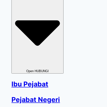
Open HUBUNGI
Ibu Pejabat
Pejabat Negeri