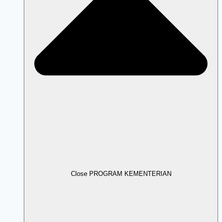
Close PROGRAM KEMENTERIAN