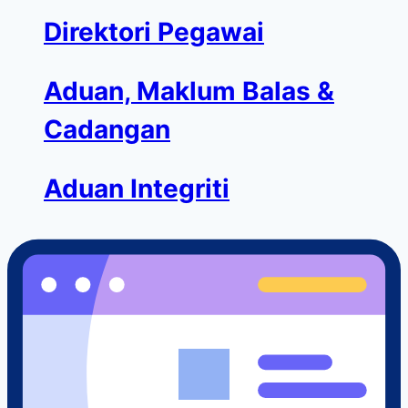
Direktori Pegawai
Aduan, Maklum Balas &
Cadangan
Aduan Integriti