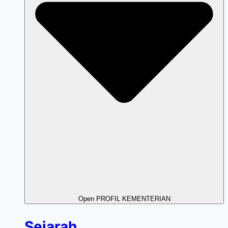
Open PROFIL KEMENTERIAN
Sejarah