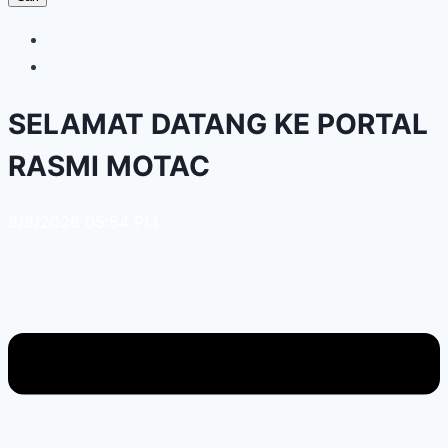
SELAMAT DATANG KE PORTAL
RASMI MOTAC
8/8/2026 05:54 PM