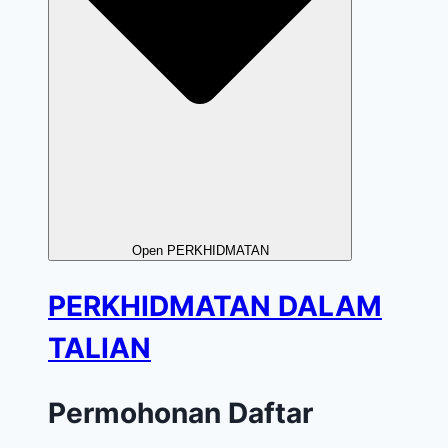
Open PERKHIDMATAN
PERKHIDMATAN DALAM
TALIAN
Permohonan Daftar