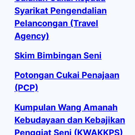
Syarikat Pengendalian
Pelancongan (Travel
Agency)
Skim Bimbingan Seni
Potongan Cukai Penajaan
(PCP)
Kumpulan Wang Amanah
Kebudayaan dan Kebajikan
Penggiat Seni (KWAKKPS)