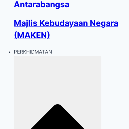
Antarabangsa
Majlis Kebudayaan Negara
(MAKEN)
PERKHIDMATAN