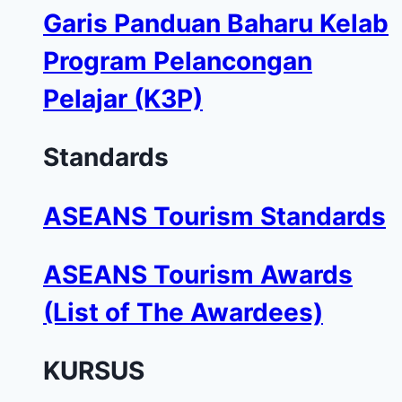
Garis Panduan Baharu Kelab
Program Pelancongan
Pelajar (K3P)
Standards
ASEANS Tourism Standards
ASEANS Tourism Awards
(List of The Awardees)
KURSUS