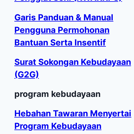
Garis Panduan & Manual
Pengguna Permohonan
Bantuan Serta Insentif
Surat Sokongan Kebudayaan
(G2G)
program kebudayaan
Hebahan Tawaran Menyertai
Program Kebudayaan