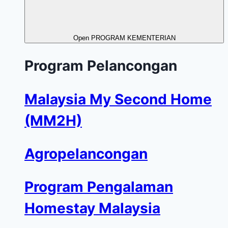
Open PROGRAM KEMENTERIAN
Program Pelancongan
Malaysia My Second Home
(MM2H)
Agropelancongan
Program Pengalaman
Homestay Malaysia