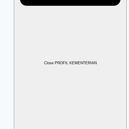
Close PROFIL KEMENTERIAN