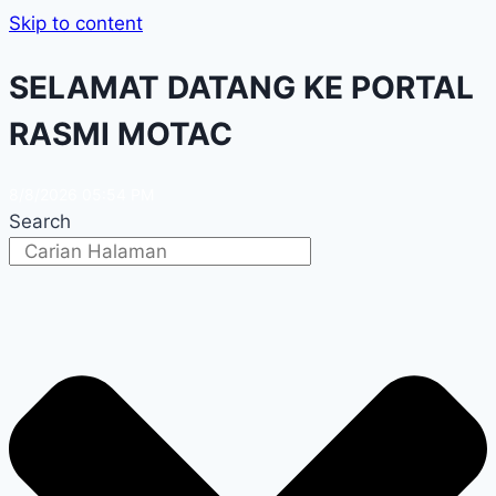
Skip to content
SELAMAT DATANG KE PORTAL
RASMI MOTAC
8/8/2026 05:54 PM
Search