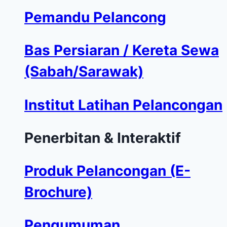
Pemandu Pelancong
Bas Persiaran / Kereta Sewa
(Sabah/Sarawak)
Institut Latihan Pelancongan
Penerbitan & Interaktif
Produk Pelancongan (E-
Brochure)
Pengumuman