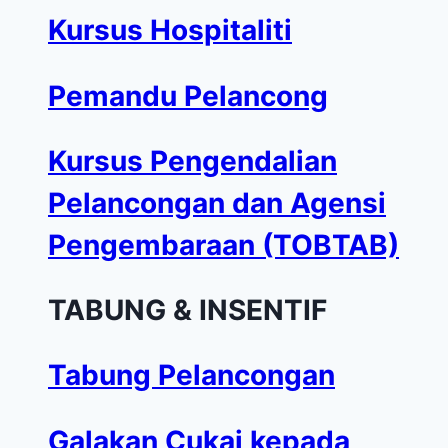
Kursus Hospitaliti
Pemandu Pelancong
Kursus Pengendalian
Pelancongan dan Agensi
Pengembaraan (TOBTAB)
TABUNG & INSENTIF
Tabung Pelancongan
Galakan Cukai kepada