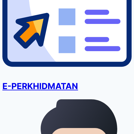
E-PERKHIDMATAN