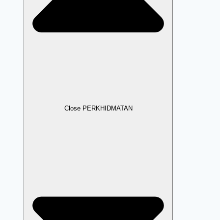
Close PERKHIDMATAN