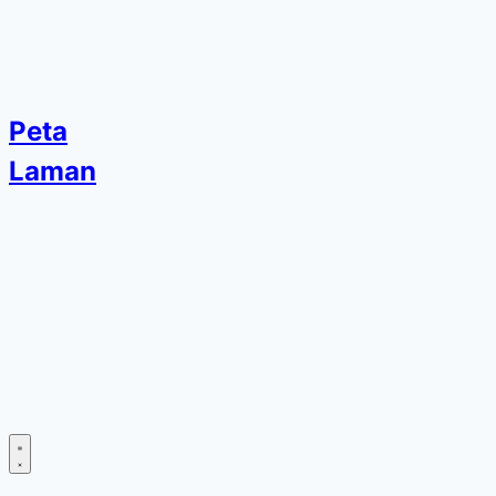
Peta
Laman