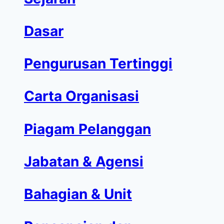
Dasar
Pengurusan Tertinggi
Carta Organisasi
Piagam Pelanggan
Jabatan & Agensi
Bahagian & Unit