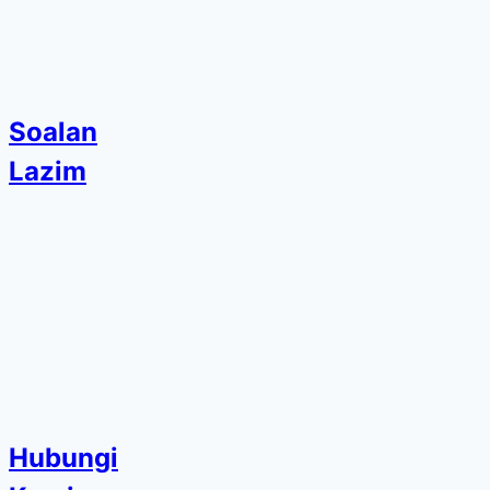
Soalan
Lazim
Hubungi