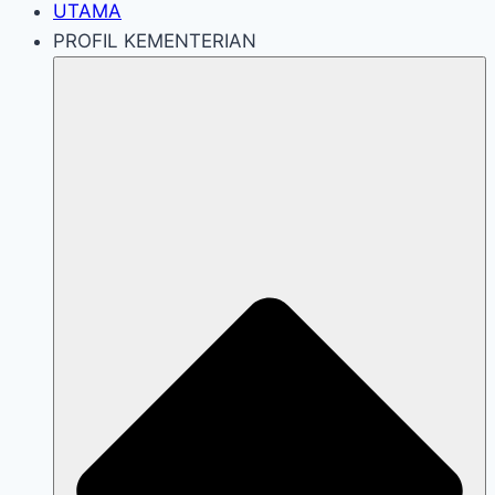
UTAMA
PROFIL KEMENTERIAN