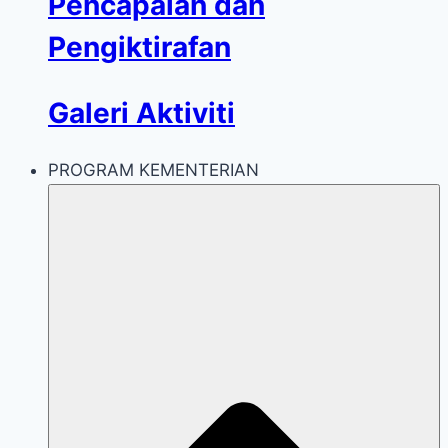
Pencapaian dan
Pengiktirafan
Galeri Aktiviti
PROGRAM KEMENTERIAN