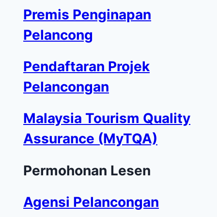
Premis Penginapan
Pelancong
Pendaftaran Projek
Pelancongan
Malaysia Tourism Quality
Assurance (MyTQA)
Permohonan Lesen
Agensi Pelancongan