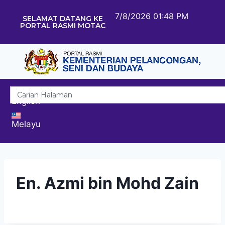
7/8/2026 01:48 PM
SELAMAT DATANG KE
PORTAL RASMI MOTAC
English
Melayu
En. Azmi bin Mohd Zain