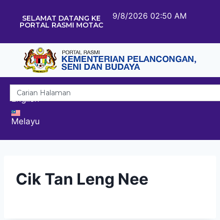
9/8/2026 02:50 AM
SELAMAT DATANG KE
PORTAL RASMI MOTAC
English
Melayu
Cik Tan Leng Nee