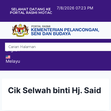
7/8/2026 07:23 PM
SELAMAT DATANG KE
PORTAL RASMI MOTAC
English
Melayu
Cik Selwah binti Hj. Said