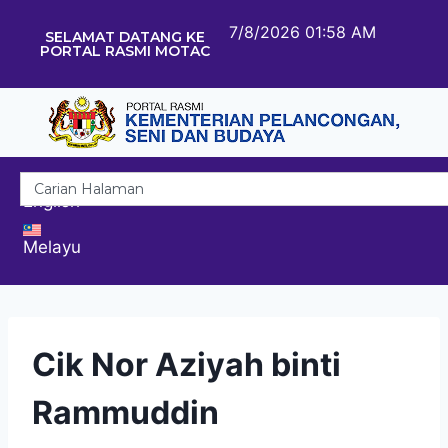
7/8/2026 01:58 AM
SELAMAT DATANG KE
PORTAL RASMI MOTAC
English
Melayu
Cik Nor Aziyah binti
Rammuddin