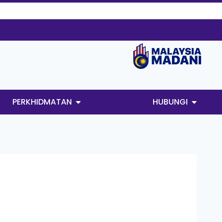
PERKHIDMATAN
HUBUNGI