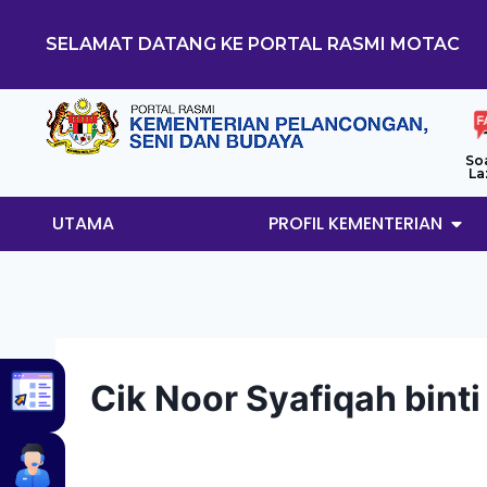
SELAMAT DATANG KE PORTAL RASMI MOTAC
So
La
UTAMA
PROFIL KEMENTERIAN
Cik Noor Syafiqah bin