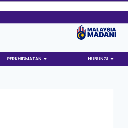
PERKHIDMATAN
HUBUNGI