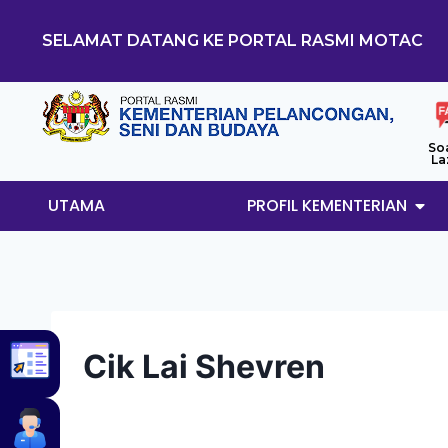
SELAMAT DATANG KE PORTAL RASMI MOTAC
So
La
UTAMA
PROFIL KEMENTERIAN
Cik Lai Shevren