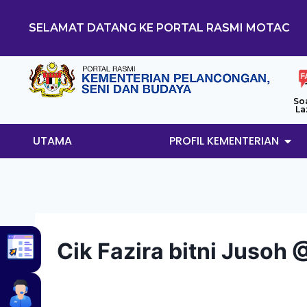
SELAMAT DATANG KE PORTAL RASMI MOTAC
So
La
UTAMA
PROFIL KEMENTERIAN
Cik Fazira bitni Jusoh