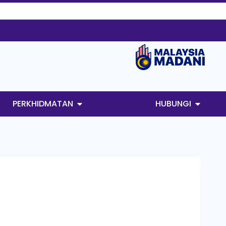
PERKHIDMATAN
HUBUNGI