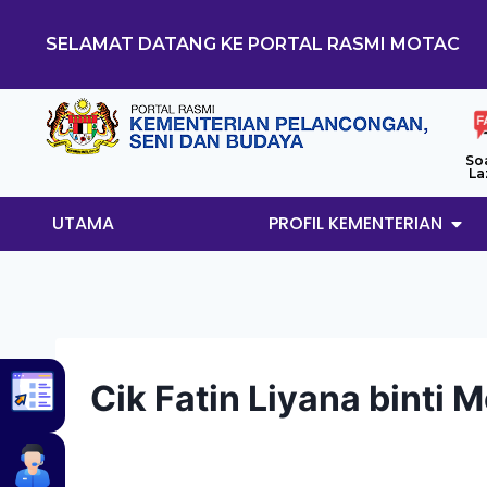
SELAMAT DATANG KE PORTAL RASMI MOTAC
So
La
UTAMA
PROFIL KEMENTERIAN
Cik Fatin Liyana binti 