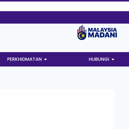
PERKHIDMATAN
HUBUNGI