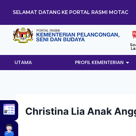
SELAMAT DATANG KE PORTAL RASMI MOTAC
So
La
UTAMA
PROFIL KEMENTERIAN
Christina Lia Anak Ang