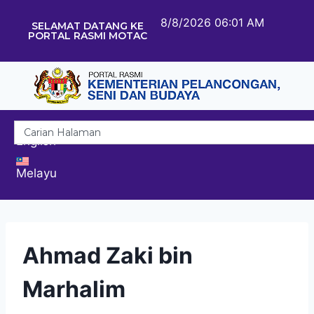
8/8/2026 06:01 AM
SELAMAT DATANG KE
PORTAL RASMI MOTAC
English
Melayu
Ahmad Zaki bin
Marhalim