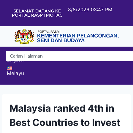
8/8/2026 03:47 PM
SELAMAT DATANG KE
PORTAL RASMI MOTAC
English
Melayu
Malaysia ranked 4th in
Best Countries to Invest