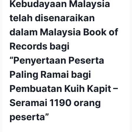
Kebudayaan Malaysia
telah disenaraikan
dalam Malaysia Book of
Records bagi
“Penyertaan Peserta
Paling Ramai bagi
Pembuatan Kuih Kapit –
Seramai 1190 orang
peserta”