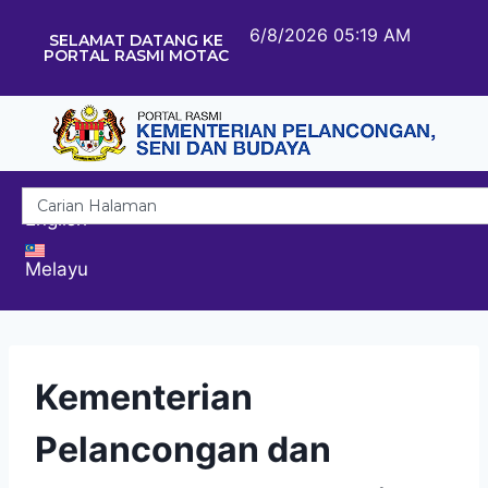
6/8/2026 05:19 AM
SELAMAT DATANG KE
PORTAL RASMI MOTAC
English
Melayu
Kementerian
Pelancongan dan