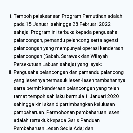
Tempoh pelaksanaan Program Pemutihan adalah
pada 15 Januari sehingga 28 Februari 2022
sahaja. Program ini terbuka kepada pengusaha
pelancongan, pemandu pelancong serta agensi
pelancongan yang mempunyai operasi kenderaan
pelancongan (Sabah, Sarawak dan Wilayah
Persekutuan Labuan sahaja) yang layak;
Pengusaha pelancongan dan pemandu pelancong
yang lesennya termasuk lesen-lesen tambahannya
serta permit kenderaan pelancongan yang telah
tamat tempoh sah laku bermula 1 Januari 2020
sehingga kini akan dipertimbangkan kelulusan
pembaharuan. Permohonan pembaharuan lesen
adalah tertakluk kepada Garis Panduan
Pembaharuan Lesen Sedia Ada; dan