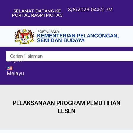
8/8/2026 04:52 PM
SELAMAT DATANG KE
PORTAL RASMI MOTAC
English
Melayu
PELAKSANAAN PROGRAM PEMUTIHAN
LESEN