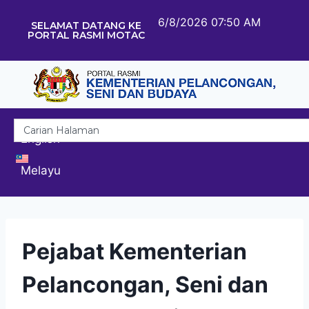
6/8/2026 07:50 AM
SELAMAT DATANG KE
PORTAL RASMI MOTAC
English
Melayu
Pejabat Kementerian
Pelancongan, Seni dan