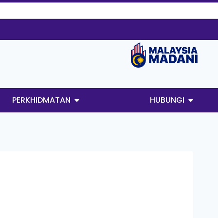
PERKHIDMATAN
HUBUNGI