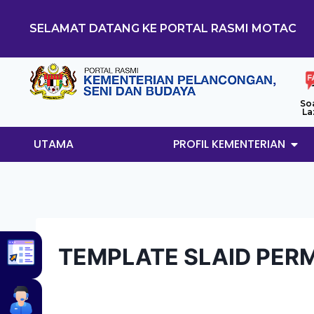
SELAMAT DATANG KE PORTAL RASMI MOTAC
So
La
UTAMA
PROFIL KEMENTERIAN
TEMPLATE SLAID PER