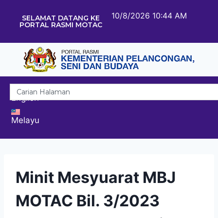
10/8/2026 10:44 AM
SELAMAT DATANG KE
PORTAL RASMI MOTAC
English
Melayu
Minit Mesyuarat MBJ
MOTAC Bil. 3/2023