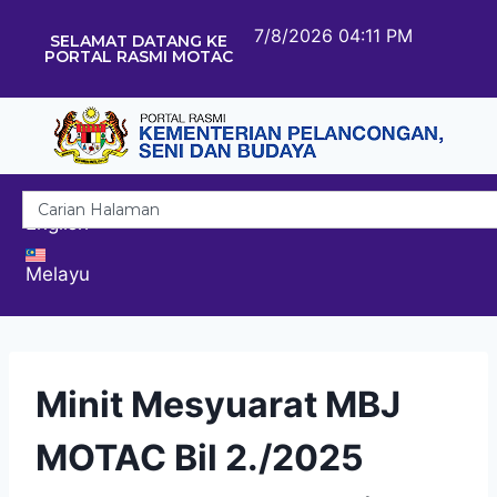
7/8/2026 04:11 PM
SELAMAT DATANG KE
PORTAL RASMI MOTAC
English
Melayu
Minit Mesyuarat MBJ
MOTAC Bil 2./2025