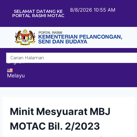
8/8/2026 10:55 AM
SELAMAT DATANG KE
PORTAL RASMI MOTAC
English
Melayu
Minit Mesyuarat MBJ
MOTAC Bil. 2/2023