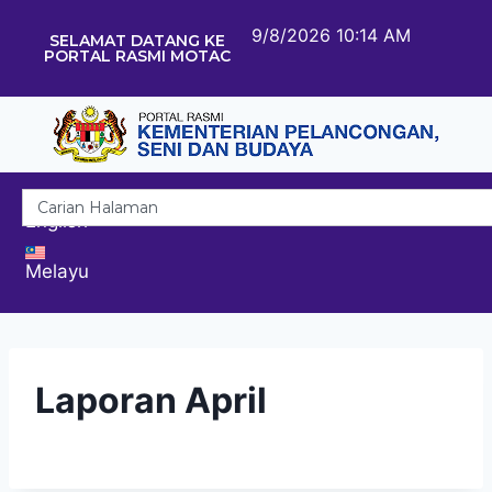
9/8/2026 10:14 AM
SELAMAT DATANG KE
PORTAL RASMI MOTAC
English
Melayu
Laporan April