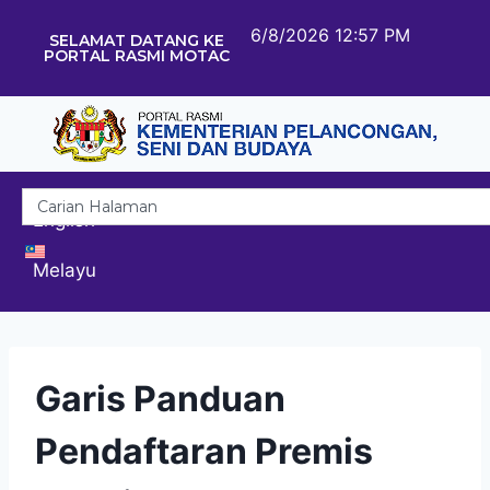
6/8/2026 12:57 PM
SELAMAT DATANG KE
PORTAL RASMI MOTAC
English
Melayu
Garis Panduan
Pendaftaran Premis