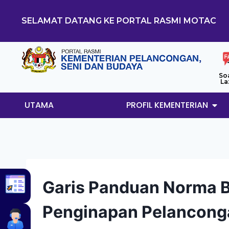
SELAMAT DATANG KE PORTAL RASMI MOTAC
So
La
UTAMA
PROFIL KEMENTERIAN
Garis Panduan Norma B
Penginapan Pelancong