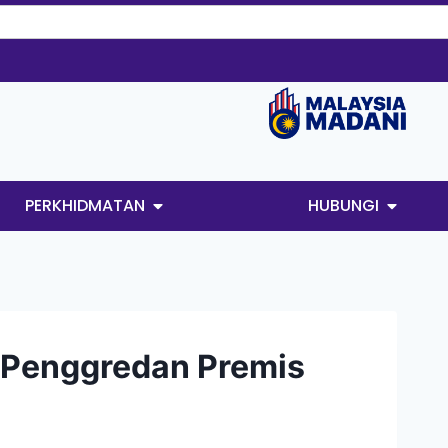
PERKHIDMATAN
HUBUNGI
 Penggredan Premis