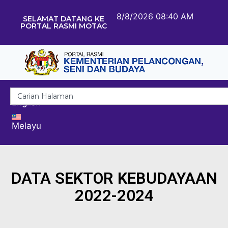
8/8/2026 08:40 AM
SELAMAT DATANG KE
PORTAL RASMI MOTAC
English
Melayu
DATA SEKTOR KEBUDAYAAN
2022-2024