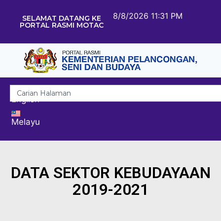
8/8/2026 11:31 PM
SELAMAT DATANG KE
PORTAL RASMI MOTAC
English
Melayu
DATA SEKTOR KEBUDAYAAN
2019-2021