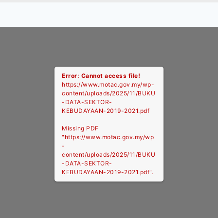
Error: Cannot access file!
https://www.motac.gov.my/wp-
content/uploads/2025/11/BUKU
-DATA-SEKTOR-
KEBUDAYAAN-2019-2021.pdf
Missing PDF
"https://www.motac.gov.my/wp
-
content/uploads/2025/11/BUKU
-DATA-SEKTOR-
KEBUDAYAAN-2019-2021.pdf".