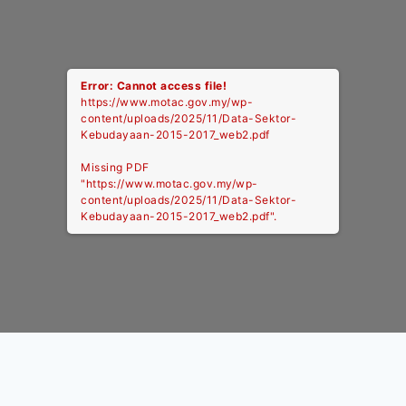
Error: Cannot access file!
https://www.motac.gov.my/wp-
content/uploads/2025/11/Data-Sektor-
Kebudayaan-2015-2017_web2.pdf
Missing PDF
"https://www.motac.gov.my/wp-
content/uploads/2025/11/Data-Sektor-
Kebudayaan-2015-2017_web2.pdf".