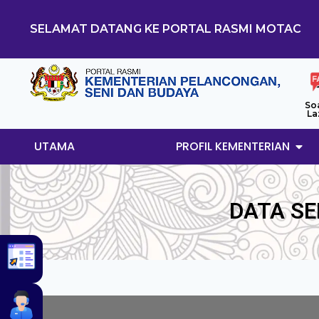
SELAMAT DATANG KE PORTAL RASMI MOTAC
So
La
UTAMA
PROFIL KEMENTERIAN
DATA SE