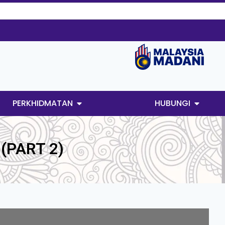
PERKHIDMATAN
HUBUNGI
(PART 2)