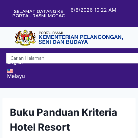
6/8/2026 10:22 AM
SELAMAT DATANG KE
PORTAL RASMI MOTAC
English
Melayu
Buku Panduan Kriteria
Hotel Resort