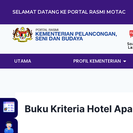
SELAMAT DATANG KE PORTAL RASMI MOTAC
So
La
UTAMA
PROFIL KEMENTERIAN
Buku Kriteria Hotel Ap