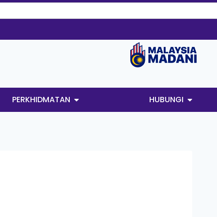
PERKHIDMATAN
HUBUNGI