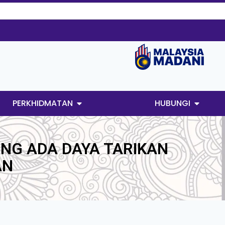
PERKHIDMATAN
HUBUNGI
NG ADA DAYA TARIKAN
AN