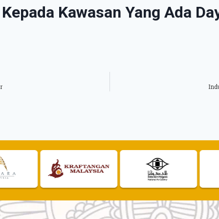
 Kepada Kawasan Yang Ada Day
r
Ind