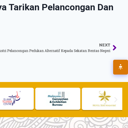
a Tarikan Pelancongan Dan
NEXT
ustri Pelancongan Perlukan Alternatif Kepada Sekatan Rentas Negeri