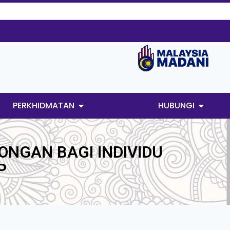
PERKHIDMATAN
HUBUNGI
ONGAN BAGI INDIVIDU
P