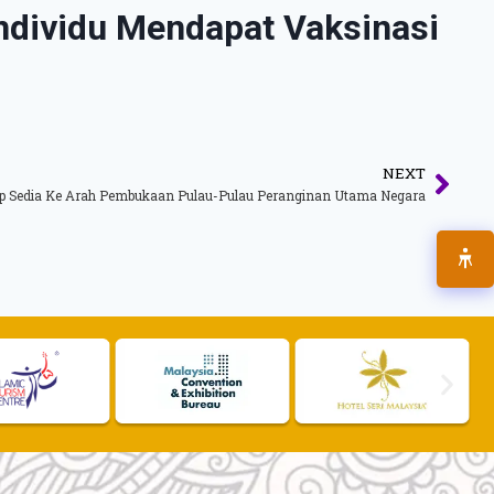
ndividu Mendapat Vaksinasi
NEXT
ap Sedia Ke Arah Pembukaan Pulau-Pulau Peranginan Utama Negara