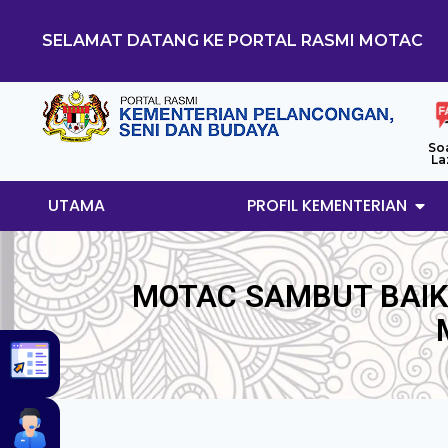
SELAMAT DATANG KE PORTAL RASMI MOTAC
So
La
UTAMA
PROFIL KEMENTERIAN
MOTAC SAMBUT BAIK 