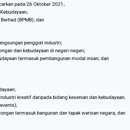
carkan pada 26 Oktober 2021;
 Kebudayaan;
 Berhad (BPMB); dan
angsungan penggiat industri;
ngan dan kebudayaan di negeri-negeri;
ebudayaan termasuk pembangunan modal insan; dan
dayaan;
ndustri kreatif daripada bidang kesenian dan kebudayaan;
events);
ongan termasuk bangunan dan tapak warisan negara; dan