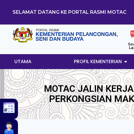
SELAMAT DATANG KE PORTAL RASMI MOTAC
So
La
UTAMA
PROFIL KEMENTERIAN
MOTAC JALIN KERJ
PERKONGSIAN MAK