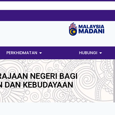
PERKHIDMATAN
HUBUNGI
AJAAN NEGERI BAGI
N DAN KEBUDAYAAN