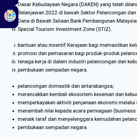
Dasar Kebudayaan Negara (DAKEN) yang telah dilan
Belanjawan 2022 di bawah Sektor Pelancongan dan
Dana di Bawah Seliaan Bank Pembangunan Malaysia
Special Tourism Investment Zone (STIZ).
bantuan atau insentif Kerajaan bagi memastikan kel
promosi dan pemasaran bagi produk-produk pelanco
tenaga kerja di dalam industri pelancongan dan k
pembukaan sempadan negara.
pelancongan domestik dan antarabangsa;
merancakkan kembali ekosistem kesenian dan kebu
memperkayakan aktiviti penjanaan ekonomi melalui i
menambah nilai kepada acara perniagaan (business 
menaik taraf dan menyelenggara kemudahan pelanc
pembukaan sempadan negara.